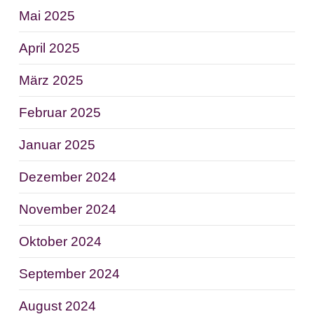
Mai 2025
April 2025
März 2025
Februar 2025
Januar 2025
Dezember 2024
November 2024
Oktober 2024
September 2024
August 2024