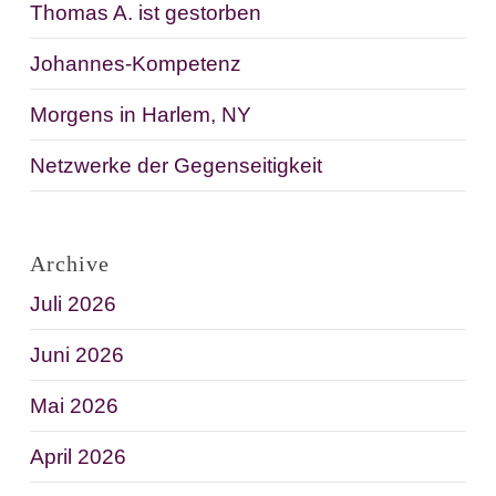
Thomas A. ist gestorben
Johannes-Kompetenz
Morgens in Harlem, NY
Netzwerke der Gegenseitigkeit
Archive
Juli 2026
Juni 2026
Mai 2026
April 2026