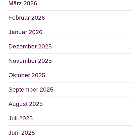
März 2026
Februar 2026
Januar 2026
Dezember 2025
November 2025
Oktober 2025
September 2025
August 2025
Juli 2025
Juni 2025