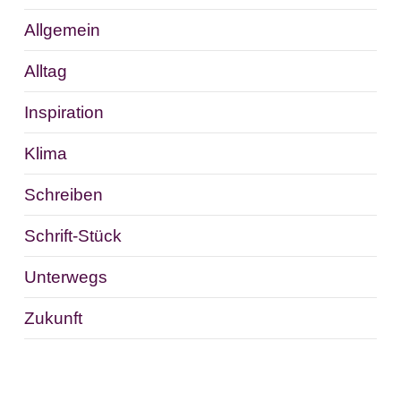
Allgemein
Alltag
Inspiration
Klima
Schreiben
Schrift-Stück
Unterwegs
Zukunft