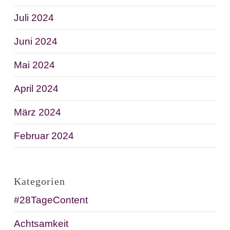
Juli 2024
Juni 2024
Mai 2024
April 2024
März 2024
Februar 2024
Kategorien
#28TageContent
Achtsamkeit