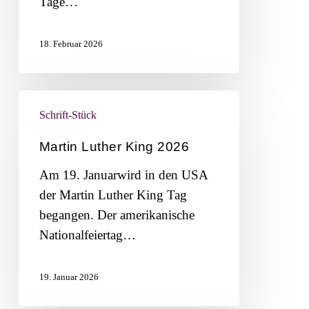
Tage…
18. Februar 2026
Martin
Schrift-Stück
Luther
King
Martin Luther King 2026
2026
Am 19. Januarwird in den USA
der Martin Luther King Tag
begangen. Der amerikanische
Nationalfeiertag…
19. Januar 2026