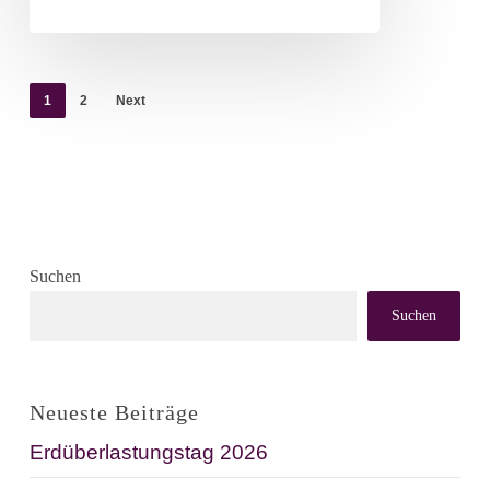
1
2
Next
Suchen
Suchen
Neueste Beiträge
Erdüberlastungstag 2026