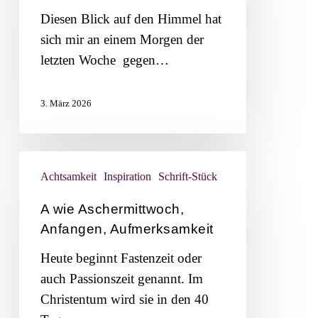
Diesen Blick auf den Himmel hat
sich mir an einem Morgen der
letzten Woche gegen…
3. März 2026
A
Achtsamkeit
Inspiration
Schrift-Stück
wie
Aschermittwoch,
A wie Aschermittwoch,
Anfangen,
Anfangen, Aufmerksamkeit
Aufmerksamkeit
Heute beginnt Fastenzeit oder
auch Passionszeit genannt. Im
Christentum wird sie in den 40