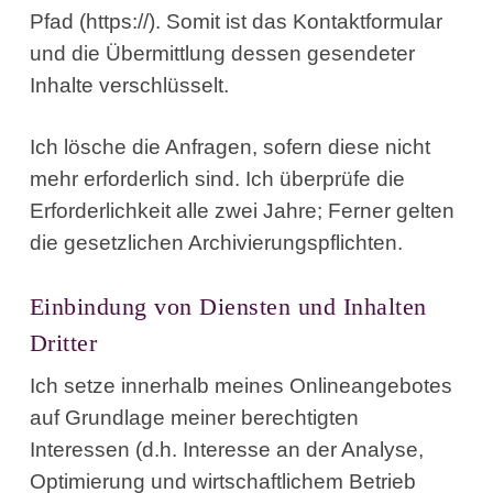
Pfad (https://). Somit ist das Kontaktformular
und die Übermittlung dessen gesendeter
Inhalte verschlüsselt.
Ich lösche die Anfragen, sofern diese nicht
mehr erforderlich sind. Ich überprüfe die
Erforderlichkeit alle zwei Jahre; Ferner gelten
die gesetzlichen Archivierungspflichten.
Einbindung von Diensten und Inhalten
Dritter
Ich setze innerhalb meines Onlineangebotes
auf Grundlage meiner berechtigten
Interessen (d.h. Interesse an der Analyse,
Optimierung und wirtschaftlichem Betrieb