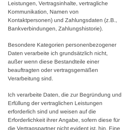
Leistungen, Vertragsinhalte, vertragliche
Kommunikation, Namen von
Kontaktpersonen) und Zahlungsdaten (z.B.,
Bankverbindungen, Zahlungshistorie).
Besondere Kategorien personenbezogener
Daten verarbeite ich grundsätzlich nicht,
außer wenn diese Bestandteile einer
beauftragten oder vertragsgemäßen
Verarbeitung sind.
Ich verarbeite Daten, die zur Begründung und
Erfüllung der vertraglichen Leistungen
erforderlich sind und weisen auf die
Erforderlichkeit ihrer Angabe, sofern diese für
die Vertragspartner nicht evident ist, hin. Eine