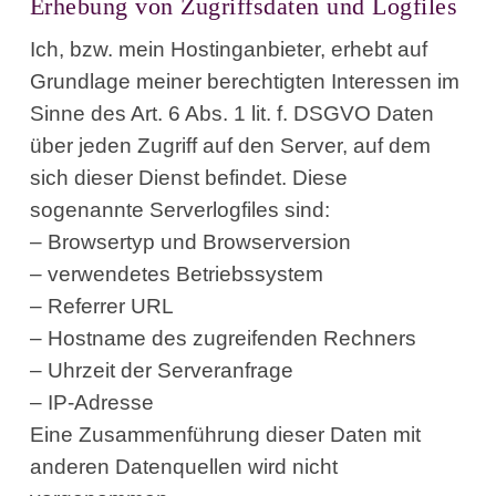
Erhebung von Zugriffsdaten und Logfiles
Ich, bzw. mein Hostinganbieter, erhebt auf
Grundlage meiner berechtigten Interessen im
Sinne des Art. 6 Abs. 1 lit. f. DSGVO Daten
über jeden Zugriff auf den Server, auf dem
sich dieser Dienst befindet. Diese
sogenannte Serverlogfiles sind:
– Browsertyp und Browserversion
– verwendetes Betriebssystem
– Referrer URL
– Hostname des zugreifenden Rechners
– Uhrzeit der Serveranfrage
– IP-Adresse
Eine Zusammenführung dieser Daten mit
anderen Datenquellen wird nicht