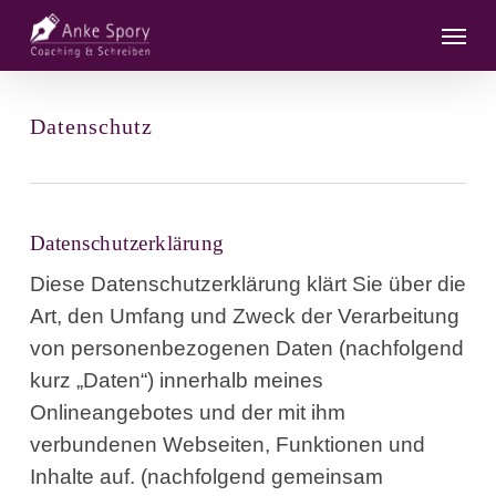
Skip
Menu
to
main
content
Datenschutz
Datenschutzerklärung
Diese Datenschutzerklärung klärt Sie über die
Art, den Umfang und Zweck der Verarbeitung
von personenbezogenen Daten (nachfolgend
kurz „Daten“) innerhalb meines
Onlineangebotes und der mit ihm
verbundenen Webseiten, Funktionen und
Inhalte auf. (nachfolgend gemeinsam