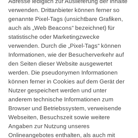
Adresse lediglich zur Auslieferung der Inhalte
verwenden. Drittanbieter können ferner so
genannte Pixel-Tags (unsichtbare Grafiken,
auch als „Web Beacons“ bezeichnet) für
statistische oder Marketingzwecke
verwenden. Durch die „Pixel-Tags“ können
Informationen, wie der Besucherverkehr auf
den Seiten dieser Website ausgewertet
werden. Die pseudonymen Informationen
können ferner in Cookies auf dem Gerät der
Nutzer gespeichert werden und unter
anderem technische Informationen zum
Browser und Betriebssystem, verweisende
Webseiten, Besuchszeit sowie weitere
Angaben zur Nutzung unseres
Onlineangebotes enthalten, als auch mit