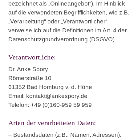
bezeichnet als „Onlineangebot“). Im Hinblick
auf die verwendeten Begrifflichkeiten, wie z.B.
„Verarbeitung“ oder „Verantwortlicher“
verweise ich auf die Definitionen im Art. 4 der
Datenschutzgrundverordnung (DSGVO).
Verantwortliche:
Dr. Anke Spory
Römerstraße 10
61352 Bad Homburg v. d. Höhe
Email:
kontakt@ankespory.de
Telefon:
+49 (0)160-959 59 959
Arten der verarbeiteten Daten:
– Bestandsdaten (z.B., Namen, Adressen).