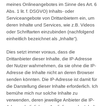
meines Onlineangebotes im Sinne des Art. 6
Abs. 1 lit. f. DSGVO) Inhalts- oder
Serviceangebote von Drittanbietern ein, um
deren Inhalte und Services, wie z.B. Videos
oder Schriftarten einzubinden (nachfolgend
einheitlich bezeichnet als „Inhalte“).
Dies setzt immer voraus, dass die
Drittanbieter dieser Inhalte, die IP-Adresse
der Nutzer wahrnehmen, da sie ohne die IP-
Adresse die Inhalte nicht an deren Browser
senden könnten. Die IP-Adresse ist damit für
die Darstellung dieser Inhalte erforderlich. Ich
bemühe mich nur solche Inhalte zu
verwenden, deren jeweilige Anbieter die IP-