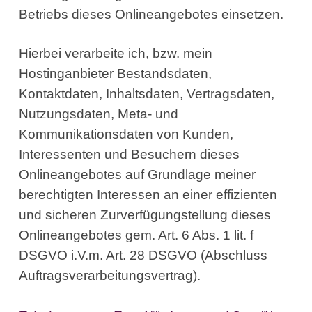
Betriebs dieses Onlineangebotes einsetzen.
Hierbei verarbeite ich, bzw. mein
Hostinganbieter Bestandsdaten,
Kontaktdaten, Inhaltsdaten, Vertragsdaten,
Nutzungsdaten, Meta- und
Kommunikationsdaten von Kunden,
Interessenten und Besuchern dieses
Onlineangebotes auf Grundlage meiner
berechtigten Interessen an einer effizienten
und sicheren Zurverfügungstellung dieses
Onlineangebotes gem. Art. 6 Abs. 1 lit. f
DSGVO i.V.m. Art. 28 DSGVO (Abschluss
Auftragsverarbeitungsvertrag).