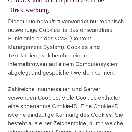
Cookies und Widerspruchsrecht bei
Direktwerbung
Dieser Internetauftritt verwendet nur technisch
notwendige Cookies für das einwandfreie
Funktionieren des CMS (Content
Management System). Cookies sind
Textdateien, welche über einen
Internetbrowser auf einem Computersystem
abgelegt und gespeichert werden können.
Zahlreiche Internetseiten und Server
verwenden Cookies. Viele Cookies enthalten
eine sogenannte Cookie-ID. Eine Cookie-ID
ist eine eindeutige Kennung des Cookies. Sie
besteht aus einer Zeichenfolge, durch welche
Internetseiten und Server dem konkreten