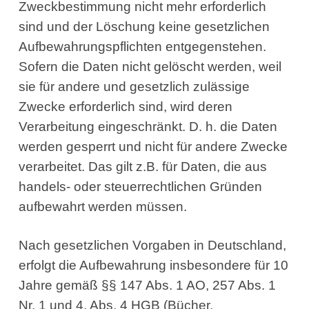
Zweckbestimmung nicht mehr erforderlich
sind und der Löschung keine gesetzlichen
Aufbewahrungspflichten entgegenstehen.
Sofern die Daten nicht gelöscht werden, weil
sie für andere und gesetzlich zulässige
Zwecke erforderlich sind, wird deren
Verarbeitung eingeschränkt. D. h. die Daten
werden gesperrt und nicht für andere Zwecke
verarbeitet. Das gilt z.B. für Daten, die aus
handels- oder steuerrechtlichen Gründen
aufbewahrt werden müssen.
Nach gesetzlichen Vorgaben in Deutschland,
erfolgt die Aufbewahrung insbesondere für 10
Jahre gemäß §§ 147 Abs. 1 AO, 257 Abs. 1
Nr. 1 und 4, Abs. 4 HGB (Bücher,