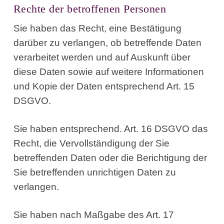
Rechte der betroffenen Personen
Sie haben das Recht, eine Bestätigung
darüber zu verlangen, ob betreffende Daten
verarbeitet werden und auf Auskunft über
diese Daten sowie auf weitere Informationen
und Kopie der Daten entsprechend Art. 15
DSGVO.
Sie haben entsprechend. Art. 16 DSGVO das
Recht, die Vervollständigung der Sie
betreffenden Daten oder die Berichtigung der
Sie betreffenden unrichtigen Daten zu
verlangen.
Sie haben nach Maßgabe des Art. 17