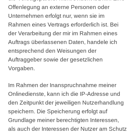
Offenlegung an externe Personen oder
Unternehmen erfolgt nur, wenn sie im
Rahmen eines Vertrags erforderlich ist. Bei
der Verarbeitung der mir im Rahmen eines
Auftrags überlassenen Daten, handele ich
entsprechend den Weisungen der
Auftraggeber sowie der gesetzlichen
Vorgaben.
Im Rahmen der Inanspruchnahme meiner
Onlinedienste, kann ich die IP-Adresse und
den Zeitpunkt der jeweiligen Nutzerhandlung
speichern. Die Speicherung erfolgt auf
Grundlage meiner berechtigten Interessen,
als auch der Interessen der Nutzer am Schutz