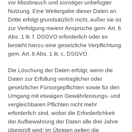
vor Missbrauch und sonstiger unbefugter
Nutzung. Eine Weitergabe dieser Daten an
Dritte erfolgt grundsätzlich nicht, außer sie ist
zur Verfolgung meienr Ansprüche gem. Art. 6
Abs. 1 lit. f. DSGVO erforderlich oder es
besteht hierzu eine gesetzliche Verpflichtung
gem. Art. 6 Abs. 1 lit. c. DSGVO.
Die Löschung der Daten erfolgt, wenn die
Daten zur Erfüllung vertraglicher oder
gesetzlicher Fürsorgepflichten sowie für den
Umgang mit etwaigen Gewährleistungs- und
vergleichbaren Pflichten nicht mehr
erforderlich sind, wobei die Erforderlichkeit
der Aufbewahrung der Daten alle drei Jahre
überprüft wird; im Übrigen gelten die