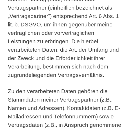
Vertragspartner (einheitlich bezeichnet als
„Vertragspartner“) entsprechend Art. 6 Abs. 1
lit. b. DSGVO, um ihnen gegenüber meine
vertraglichen oder vorvertraglichen
Leistungen zu erbringen. Die hierbei
verarbeiteten Daten, die Art, der Umfang und
der Zweck und die Erforderlichkeit ihrer
Verarbeitung, bestimmen sich nach dem
zugrundeliegenden Vertragsverhältnis.
Zu den verarbeiteten Daten gehören die
Stammdaten meiner Vertragspartner (z.B.,
Namen und Adressen), Kontaktdaten (z.B. E-
Mailadressen und Telefonnummern) sowie
Vertragsdaten (z.B., in Anspruch genommene