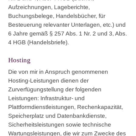
Aufzeichnungen, Lageberichte,
Buchungsbelege, Handelsbücher, für
Besteuerung relevanter Unterlagen, etc.) und
6 Jahre gemäß § 257 Abs. 1 Nr. 2 und 3, Abs.
4 HGB (Handelsbriefe).
Hosting
Die von mir in Anspruch genommenen
Hosting-Leistungen dienen der
Zurverfügungstellung der folgenden
Leistungen: Infrastruktur- und
Plattformdienstleistungen, Rechenkapazität,
Speicherplatz und Datenbankdienste,
Sicherheitsleistungen sowie technische
Wartungsleistungen, die wir zum Zwecke des