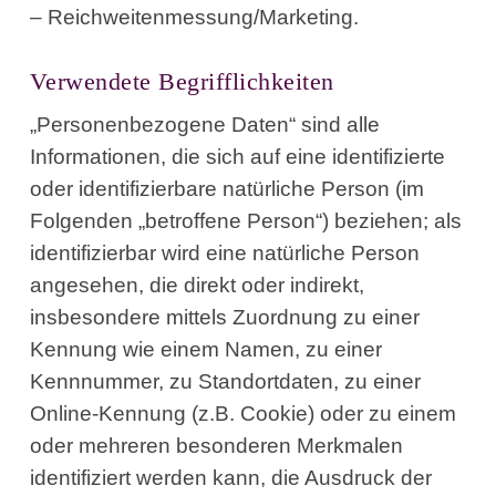
– Reichweitenmessung/Marketing.
Verwendete Begrifflichkeiten
„Personenbezogene Daten“ sind alle
Informationen, die sich auf eine identifizierte
oder identifizierbare natürliche Person (im
Folgenden „betroffene Person“) beziehen; als
identifizierbar wird eine natürliche Person
angesehen, die direkt oder indirekt,
insbesondere mittels Zuordnung zu einer
Kennung wie einem Namen, zu einer
Kennnummer, zu Standortdaten, zu einer
Online-Kennung (z.B. Cookie) oder zu einem
oder mehreren besonderen Merkmalen
identifiziert werden kann, die Ausdruck der