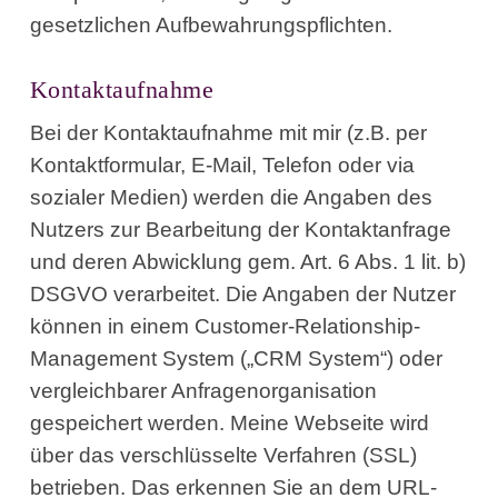
gesetzlichen Aufbewahrungspflichten.
Kontaktaufnahme
Bei der Kontaktaufnahme mit mir (z.B. per
Kontaktformular, E-Mail, Telefon oder via
sozialer Medien) werden die Angaben des
Nutzers zur Bearbeitung der Kontaktanfrage
und deren Abwicklung gem. Art. 6 Abs. 1 lit. b)
DSGVO verarbeitet. Die Angaben der Nutzer
können in einem Customer-Relationship-
Management System („CRM System“) oder
vergleichbarer Anfragenorganisation
gespeichert werden. Meine Webseite wird
über das verschlüsselte Verfahren (SSL)
betrieben. Das erkennen Sie an dem URL-