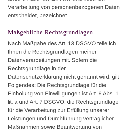
Verarbeitung von personenbezogenen Daten
entscheidet, bezeichnet.
Maßgebliche Rechtsgrundlagen
Nach Maßgabe des Art. 13 DSGVO teile ich
Ihnen die Rechtsgrundlagen meiner
Datenverarbeitungen mit. Sofern die
Rechtsgrundlage in der
Datenschutzerklärung nicht genannt wird, gilt
Folgendes: Die Rechtsgrundlage für die
Einholung von Einwilligungen ist Art. 6 Abs. 1
lit. a und Art. 7 DSGVO, die Rechtsgrundlage
für die Verarbeitung zur Erfüllung unserer
Leistungen und Durchführung vertraglicher
Maßnahmen sowie Beantwortung von