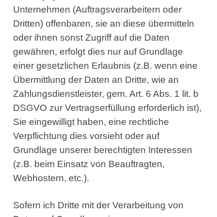
Unternehmen (Auftragsverarbeitern oder
Dritten) offenbaren, sie an diese übermitteln
oder ihnen sonst Zugriff auf die Daten
gewähren, erfolgt dies nur auf Grundlage
einer gesetzlichen Erlaubnis (z.B. wenn eine
Übermittlung der Daten an Dritte, wie an
Zahlungsdienstleister, gem. Art. 6 Abs. 1 lit. b
DSGVO zur Vertragserfüllung erforderlich ist),
Sie eingewilligt haben, eine rechtliche
Verpflichtung dies vorsieht oder auf
Grundlage unserer berechtigten Interessen
(z.B. beim Einsatz von Beauftragten,
Webhostern, etc.).
Sofern ich Dritte mit der Verarbeitung von