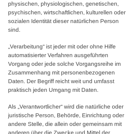
physischen, physiologischen, genetischen,
psychischen, wirtschaftlichen, kulturellen oder
sozialen Identität dieser natürlichen Person
sind.
„Verarbeitung“ ist jeder mit oder ohne Hilfe
automatisierter Verfahren ausgeführten
Vorgang oder jede solche Vorgangsreihe im
Zusammenhang mit personenbezogenen
Daten. Der Begriff reicht weit und umfasst
praktisch jeden Umgang mit Daten.
Als „Verantwortlicher“ wird die natürliche oder
juristische Person, Behörde, Einrichtung oder
andere Stelle, die allein oder gemeinsam mit
anderen über die Zwecke und Mittel der