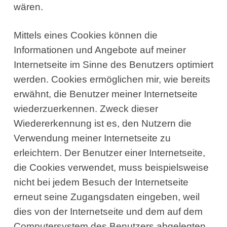
wären.
Mittels eines Cookies können die
Informationen und Angebote auf meiner
Internetseite im Sinne des Benutzers optimiert
werden. Cookies ermöglichen mir, wie bereits
erwähnt, die Benutzer meiner Internetseite
wiederzuerkennen. Zweck dieser
Wiedererkennung ist es, den Nutzern die
Verwendung meiner Internetseite zu
erleichtern. Der Benutzer einer Internetseite,
die Cookies verwendet, muss beispielsweise
nicht bei jedem Besuch der Internetseite
erneut seine Zugangsdaten eingeben, weil
dies von der Internetseite und dem auf dem
Computersystem des Benutzers abgelegten