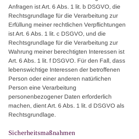
Anfragen ist Art. 6 Abs. 1 lit. b DSGVO, die
Rechtsgrundlage für die Verarbeitung zur
Erfüllung meiner rechtlichen Verpflichtungen
ist Art. 6 Abs. 1 lit. c DSGVO, und die
Rechtsgrundlage für die Verarbeitung zur
Wahrung meiner berechtigten Interessen ist
Art. 6 Abs. 1 lit. f DSGVO. Für den Fall, dass
lebenswichtige Interessen der betroffenen
Person oder einer anderen natürlichen
Person eine Verarbeitung
personenbezogener Daten erforderlich
machen, dient Art. 6 Abs. 1 lit. d DSGVO als
Rechtsgrundlage.
Sicherheitsmaßnahmen