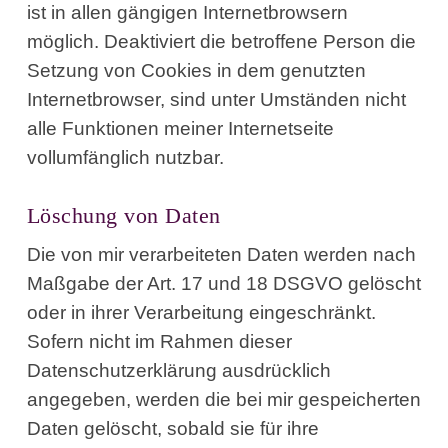
ist in allen gängigen Internetbrowsern
möglich. Deaktiviert die betroffene Person die
Setzung von Cookies in dem genutzten
Internetbrowser, sind unter Umständen nicht
alle Funktionen meiner Internetseite
vollumfänglich nutzbar.
Löschung von Daten
Die von mir verarbeiteten Daten werden nach
Maßgabe der Art. 17 und 18 DSGVO gelöscht
oder in ihrer Verarbeitung eingeschränkt.
Sofern nicht im Rahmen dieser
Datenschutzerklärung ausdrücklich
angegeben, werden die bei mir gespeicherten
Daten gelöscht, sobald sie für ihre