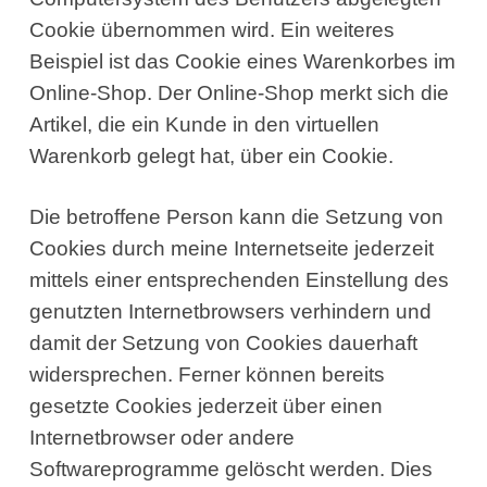
Cookie übernommen wird. Ein weiteres
Beispiel ist das Cookie eines Warenkorbes im
Online-Shop. Der Online-Shop merkt sich die
Artikel, die ein Kunde in den virtuellen
Warenkorb gelegt hat, über ein Cookie.
Die betroffene Person kann die Setzung von
Cookies durch meine Internetseite jederzeit
mittels einer entsprechenden Einstellung des
genutzten Internetbrowsers verhindern und
damit der Setzung von Cookies dauerhaft
widersprechen. Ferner können bereits
gesetzte Cookies jederzeit über einen
Internetbrowser oder andere
Softwareprogramme gelöscht werden. Dies