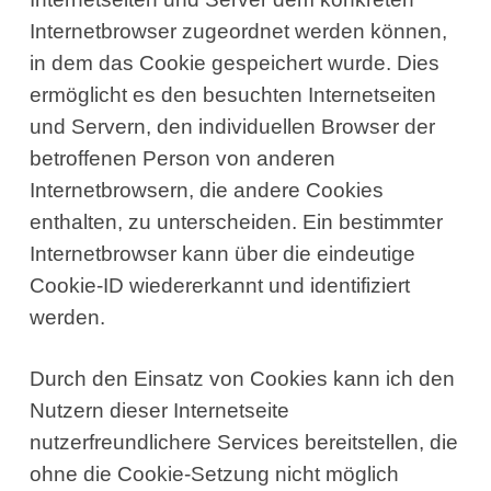
Internetbrowser zugeordnet werden können,
in dem das Cookie gespeichert wurde. Dies
ermöglicht es den besuchten Internetseiten
und Servern, den individuellen Browser der
betroffenen Person von anderen
Internetbrowsern, die andere Cookies
enthalten, zu unterscheiden. Ein bestimmter
Internetbrowser kann über die eindeutige
Cookie-ID wiedererkannt und identifiziert
werden.
Durch den Einsatz von Cookies kann ich den
Nutzern dieser Internetseite
nutzerfreundlichere Services bereitstellen, die
ohne die Cookie-Setzung nicht möglich