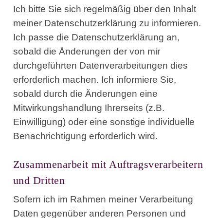
Ich bitte Sie sich regelmäßig über den Inhalt
meiner Datenschutzerklärung zu informieren.
Ich passe die Datenschutzerklärung an,
sobald die Änderungen der von mir
durchgeführten Datenverarbeitungen dies
erforderlich machen. Ich informiere Sie,
sobald durch die Änderungen eine
Mitwirkungshandlung Ihrerseits (z.B.
Einwilligung) oder eine sonstige individuelle
Benachrichtigung erforderlich wird.
Zusammenarbeit mit Auftragsverarbeitern
und Dritten
Sofern ich im Rahmen meiner Verarbeitung
Daten gegenüber anderen Personen und