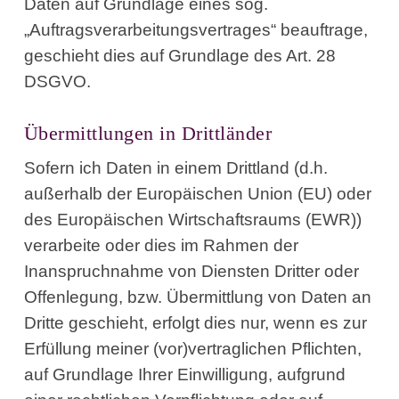
Daten auf Grundlage eines sog.
„Auftragsverarbeitungsvertrages“ beauftrage,
geschieht dies auf Grundlage des Art. 28
DSGVO.
Übermittlungen in Drittländer
Sofern ich Daten in einem Drittland (d.h.
außerhalb der Europäischen Union (EU) oder
des Europäischen Wirtschaftsraums (EWR))
verarbeite oder dies im Rahmen der
Inanspruchnahme von Diensten Dritter oder
Offenlegung, bzw. Übermittlung von Daten an
Dritte geschieht, erfolgt dies nur, wenn es zur
Erfüllung meiner (vor)vertraglichen Pflichten,
auf Grundlage Ihrer Einwilligung, aufgrund