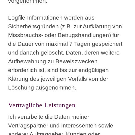
vorgenommen.
Logfile-Informationen werden aus
Sicherheitsgründen (z.B. zur Aufklärung von
Missbrauchs- oder Betrugshandlungen) für
die Dauer von maximal 7 Tagen gespeichert
und danach gelöscht. Daten, deren weitere
Aufbewahrung zu Beweiszwecken
erforderlich ist, sind bis zur endgültigen
Klärung des jeweiligen Vorfalls von der
Löschung ausgenommen.
Vertragliche Leistungen
Ich verarbeite die Daten meiner
Vertragspartner und Interessenten sowie
anderer Auftraggeber, Kunden oder