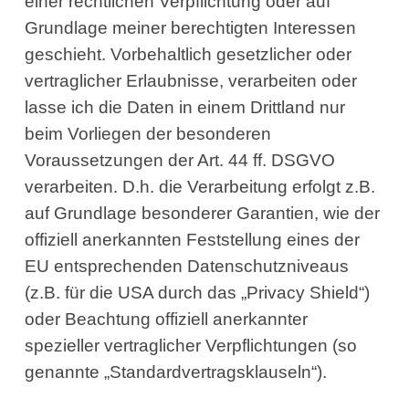
einer rechtlichen Verpflichtung oder auf
Grundlage meiner berechtigten Interessen
geschieht. Vorbehaltlich gesetzlicher oder
vertraglicher Erlaubnisse, verarbeiten oder
lasse ich die Daten in einem Drittland nur
beim Vorliegen der besonderen
Voraussetzungen der Art. 44 ff. DSGVO
verarbeiten. D.h. die Verarbeitung erfolgt z.B.
auf Grundlage besonderer Garantien, wie der
offiziell anerkannten Feststellung eines der
EU entsprechenden Datenschutzniveaus
(z.B. für die USA durch das „Privacy Shield“)
oder Beachtung offiziell anerkannter
spezieller vertraglicher Verpflichtungen (so
genannte „Standardvertragsklauseln“).