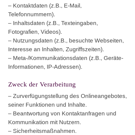
– Kontaktdaten (z.B., E-Mail,
Telefonnummern).
– Inhaltsdaten (z.B., Texteingaben,
Fotografien, Videos).
– Nutzungsdaten (z.B., besuchte Webseiten,
Interesse an Inhalten, Zugriffszeiten).
– Meta-/Kommunikationsdaten (z.B., Geräte-
Informationen, IP-Adressen).
Zweck der Verarbeitung
– Zurverfügungstellung des Onlineangebotes,
seiner Funktionen und Inhalte.
– Beantwortung von Kontaktanfragen und
Kommunikation mit Nutzern.
– Sicherheitsmaßnahmen.