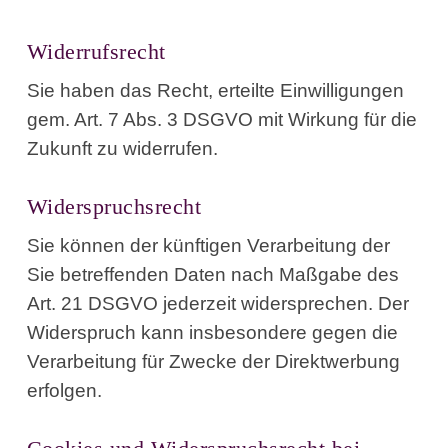
Widerrufsrecht
Sie haben das Recht, erteilte Einwilligungen
gem. Art. 7 Abs. 3 DSGVO mit Wirkung für die
Zukunft zu widerrufen.
Widerspruchsrecht
Sie können der künftigen Verarbeitung der
Sie betreffenden Daten nach Maßgabe des
Art. 21 DSGVO jederzeit widersprechen. Der
Widerspruch kann insbesondere gegen die
Verarbeitung für Zwecke der Direktwerbung
erfolgen.