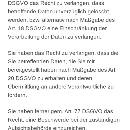
DSGVO das Recht zu verlangen, dass
betreffende Daten unverzüglich gelöscht
werden, bzw. alternativ nach Maßgabe des
Art. 18 DSGVO eine Einschränkung der
Verarbeitung der Daten zu verlangen.
Sie haben das Recht zu verlangen, dass die
Sie betreffenden Daten, die Sie mir
bereitgestellt haben nach Maßgabe des Art.
20 DSGVO zu erhalten und deren
Übermittlung an andere Verantwortliche zu
fordern.
Sie haben ferner gem. Art. 77 DSGVO das
Recht, eine Beschwerde bei der zuständigen
Aufsichtsbehörde einzureichen.