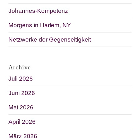
Johannes-Kompetenz
Morgens in Harlem, NY
Netzwerke der Gegenseitigkeit
Archive
Juli 2026
Juni 2026
Mai 2026
April 2026
März 2026