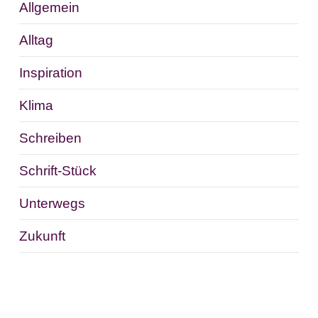
Allgemein
Alltag
Inspiration
Klima
Schreiben
Schrift-Stück
Unterwegs
Zukunft