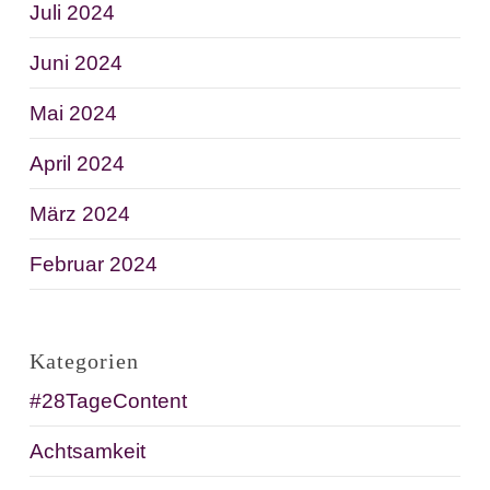
Juli 2024
Juni 2024
Mai 2024
April 2024
März 2024
Februar 2024
Kategorien
#28TageContent
Achtsamkeit