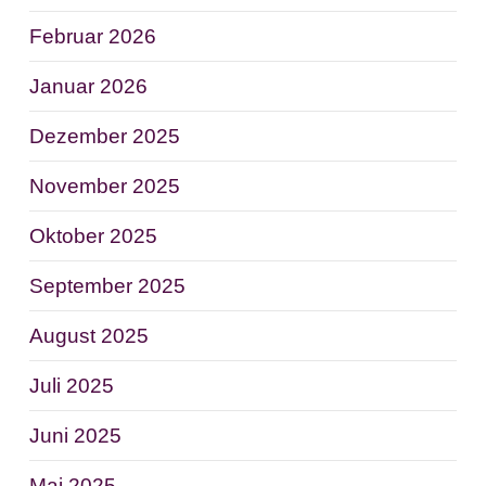
Februar 2026
Januar 2026
Dezember 2025
November 2025
Oktober 2025
September 2025
August 2025
Juli 2025
Juni 2025
Mai 2025