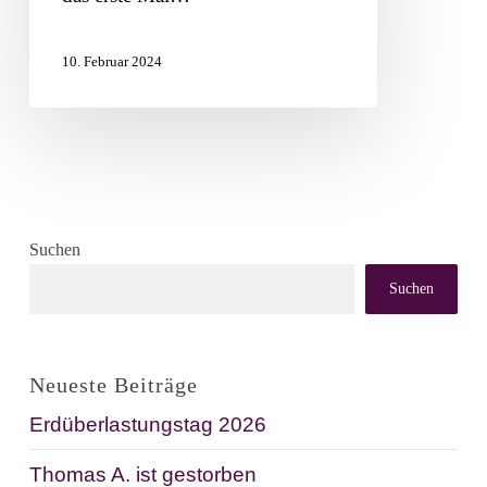
10. Februar 2024
Suchen
Suchen
Neueste Beiträge
Erdüberlastungstag 2026
Thomas A. ist gestorben