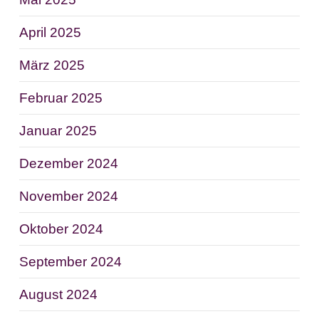
April 2025
März 2025
Februar 2025
Januar 2025
Dezember 2024
November 2024
Oktober 2024
September 2024
August 2024