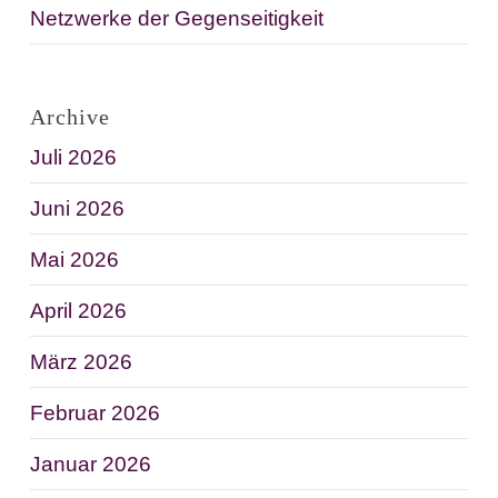
Netzwerke der Gegenseitigkeit
Archive
Juli 2026
Juni 2026
Mai 2026
April 2026
März 2026
Februar 2026
Januar 2026