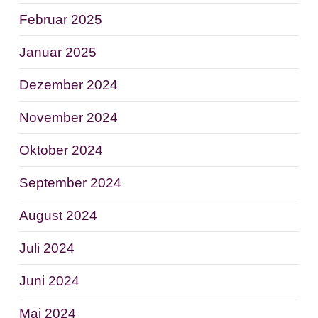
Februar 2025
Januar 2025
Dezember 2024
November 2024
Oktober 2024
September 2024
August 2024
Juli 2024
Juni 2024
Mai 2024