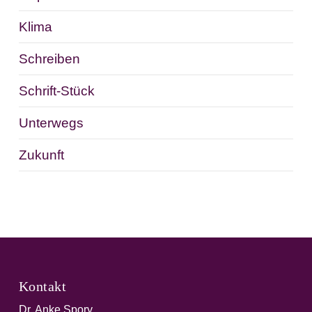
Klima
Schreiben
Schrift-Stück
Unterwegs
Zukunft
Kontakt
Dr. Anke Spory