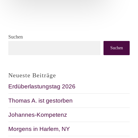
Suchen
Suchen
Neueste Beiträge
Erdüberlastungstag 2026
Thomas A. ist gestorben
Johannes-Kompetenz
Morgens in Harlem, NY