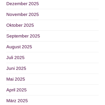
Dezember 2025
November 2025
Oktober 2025
September 2025
August 2025
Juli 2025
Juni 2025
Mai 2025
April 2025
März 2025