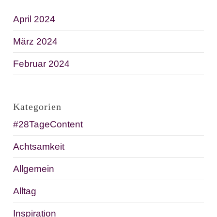
April 2024
März 2024
Februar 2024
Kategorien
#28TageContent
Achtsamkeit
Allgemein
Alltag
Inspiration