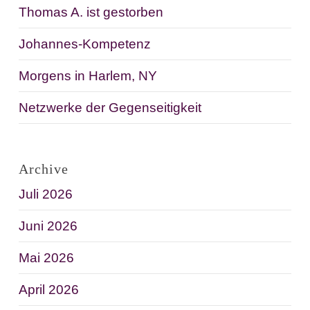
Thomas A. ist gestorben
Johannes-Kompetenz
Morgens in Harlem, NY
Netzwerke der Gegenseitigkeit
Archive
Juli 2026
Juni 2026
Mai 2026
April 2026