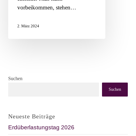
vorbeikommen, stehen…
2. März 2024
Suchen
Suchen
Neueste Beiträge
Erdüberlastungstag 2026