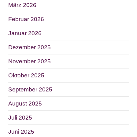
März 2026
Februar 2026
Januar 2026
Dezember 2025
November 2025
Oktober 2025
September 2025
August 2025
Juli 2025
Juni 2025