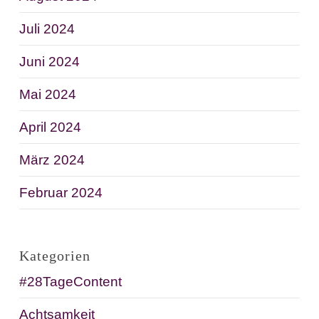
Juli 2024
Juni 2024
Mai 2024
April 2024
März 2024
Februar 2024
Kategorien
#28TageContent
Achtsamkeit