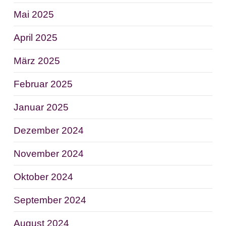
Mai 2025
April 2025
März 2025
Februar 2025
Januar 2025
Dezember 2024
November 2024
Oktober 2024
September 2024
August 2024