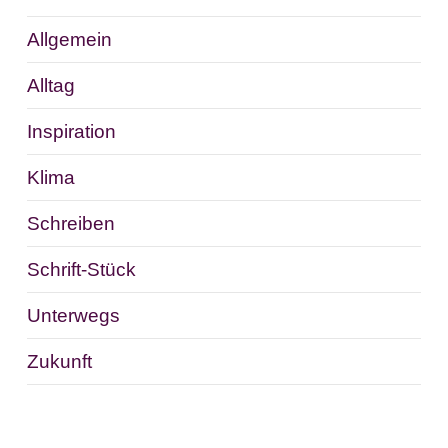
Allgemein
Alltag
Inspiration
Klima
Schreiben
Schrift-Stück
Unterwegs
Zukunft