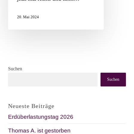
20. Mai 2024
Suchen
Suchen
Neueste Beiträge
Erdüberlastungstag 2026
Thomas A. ist gestorben