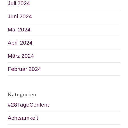
Juli 2024
Juni 2024
Mai 2024
April 2024
März 2024
Februar 2024
Kategorien
#28TageContent
Achtsamkeit