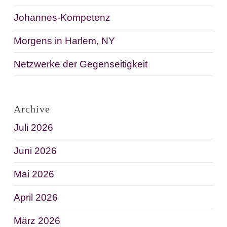
Johannes-Kompetenz
Morgens in Harlem, NY
Netzwerke der Gegenseitigkeit
Archive
Juli 2026
Juni 2026
Mai 2026
April 2026
März 2026