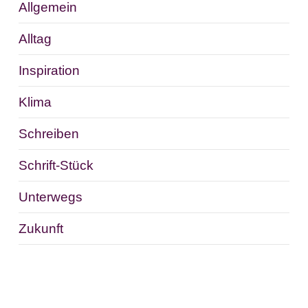
Allgemein
Alltag
Inspiration
Klima
Schreiben
Schrift-Stück
Unterwegs
Zukunft