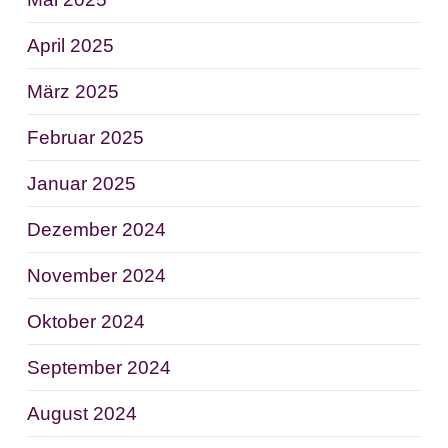
April 2025
März 2025
Februar 2025
Januar 2025
Dezember 2024
November 2024
Oktober 2024
September 2024
August 2024