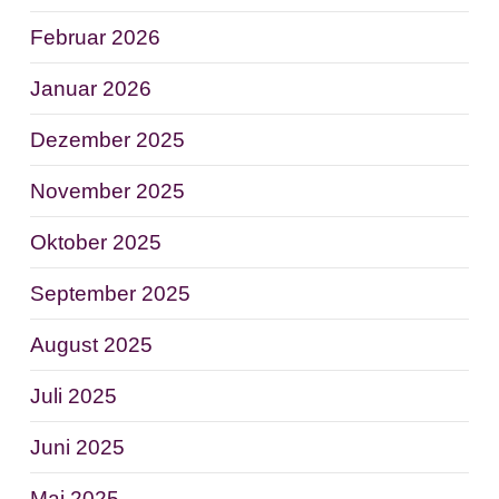
Februar 2026
Januar 2026
Dezember 2025
November 2025
Oktober 2025
September 2025
August 2025
Juli 2025
Juni 2025
Mai 2025