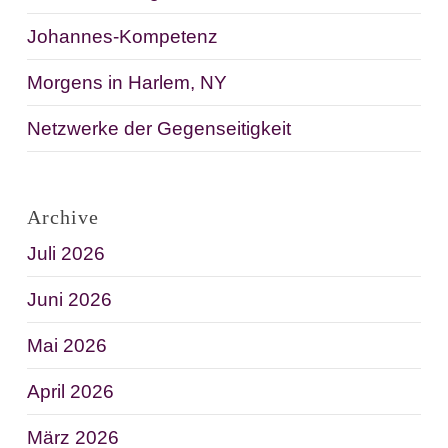
Johannes-Kompetenz
Morgens in Harlem, NY
Netzwerke der Gegenseitigkeit
Archive
Juli 2026
Juni 2026
Mai 2026
April 2026
März 2026