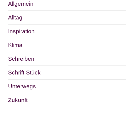
Allgemein
Alltag
Inspiration
Klima
Schreiben
Schrift-Stück
Unterwegs
Zukunft