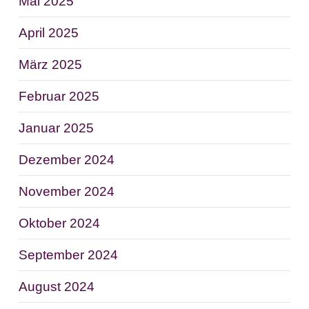
Mai 2025
April 2025
März 2025
Februar 2025
Januar 2025
Dezember 2024
November 2024
Oktober 2024
September 2024
August 2024