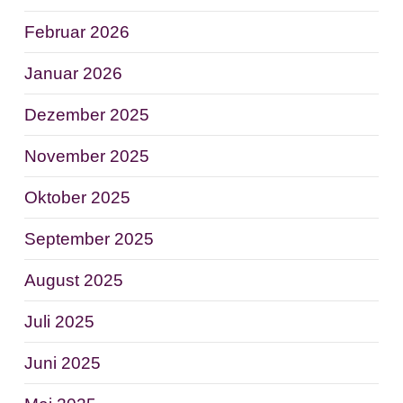
Februar 2026
Januar 2026
Dezember 2025
November 2025
Oktober 2025
September 2025
August 2025
Juli 2025
Juni 2025