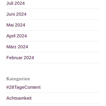
Juli 2024
Juni 2024
Mai 2024
April 2024
März 2024
Februar 2024
Kategorien
#28TageContent
Achtsamkeit