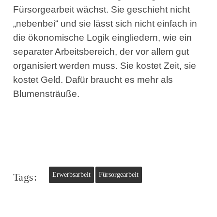
Fürsorgearbeit wächst. Sie geschieht nicht
„nebenbei“ und sie lässt sich nicht einfach in
die ökonomische Logik eingliedern, wie ein
separater Arbeitsbereich, der vor allem gut
organisiert werden muss. Sie kostet Zeit, sie
kostet Geld. Dafür braucht es mehr als
Blumensträuße.
Tags:
Erwerbsarbeit
Fürsorgearbeit