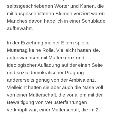
selbstgeschriebenen Wörter und Karten, die
mit ausgeschnittenen Blumen verziert waren.
Manches davon habe ich in einer Schublade
aufbewahrt.
In der Erziehung meiner Eltern spielte
Muttertag keine Rolle. Vielleicht hatten sie,
aufgewachsen mit Mutterkreuz und
ideologischer Aufladung auf der einen Seite
und sozialdemokratischer Prägung
andererseits genug von der Ambivalenz.
Vielleicht hatten sie aber auch die Nase voll
von einer Mutterschaft, die vor allem mit der
Bewältigung von Verlusterfahrungen
verknüpft war; einer Mutterschaft, die im 2.