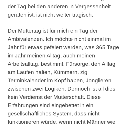
der Tag bei den anderen in Vergessenheit
geraten ist, ist nicht weiter tragisch.
Der Muttertag ist für mich ein Tag der
Ambivalenzen. Ich möchte nicht einmal im
Jahr für etwas gefeiert werden, was 365 Tage
im Jahr meinen Alltag, auch meinen
Arbeitsalltag, bestimmt. Fürsorge, den Alltag
am Laufen halten, Kümmern, zig
Terminkalender im Kopf haben, Jonglieren
zwischen zwei Logiken. Dennoch ist all dies
kein Verdienst der Mutterschaft. Diese
Erfahrungen sind eingebettet in ein
gesellschaftliches System, dass nicht
funktionieren würde, wenn nicht Männer wie