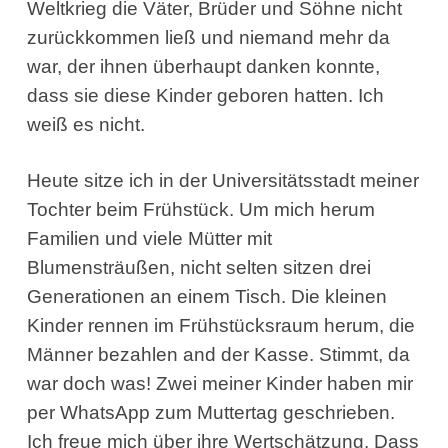
Weltkrieg die Väter, Brüder und Söhne nicht
zurückkommen ließ und niemand mehr da
war, der ihnen überhaupt danken konnte,
dass sie diese Kinder geboren hatten. Ich
weiß es nicht.
Heute sitze ich in der Universitätsstadt meiner
Tochter beim Frühstück. Um mich herum
Familien und viele Mütter mit
Blumensträußen, nicht selten sitzen drei
Generationen an einem Tisch. Die kleinen
Kinder rennen im Frühstücksraum herum, die
Männer bezahlen and der Kasse. Stimmt, da
war doch was! Zwei meiner Kinder haben mir
per WhatsApp zum Muttertag geschrieben.
Ich freue mich über ihre Wertschätzung. Dass