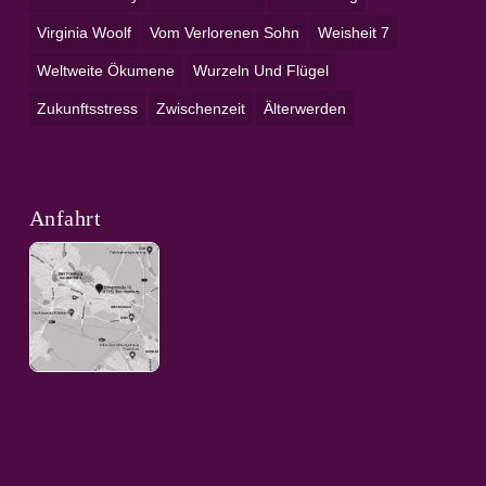
Virginia Woolf
Vom Verlorenen Sohn
Weisheit 7
Weltweite Ökumene
Wurzeln Und Flügel
Zukunftsstress
Zwischenzeit
Älterwerden
Anfahrt